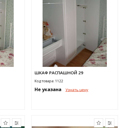
ШКАФ РАСПАШНОЙ 29
Код товара: 1122
Не указана
Узнать цену