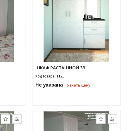
ШКАФ РАСПАШНОЙ 33
Код товара: 1125
Не указана
Узнать цену