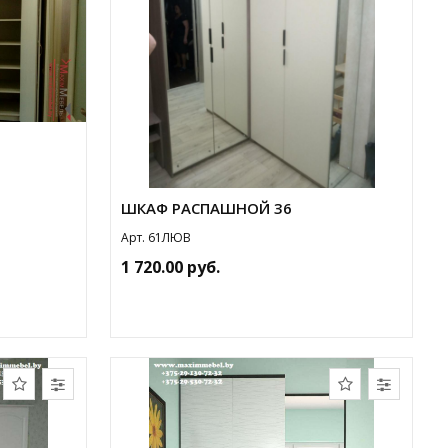
ШКАФ РАСПАШНОЙ 36
Арт. 61ЛЮВ
1 720.00 руб.