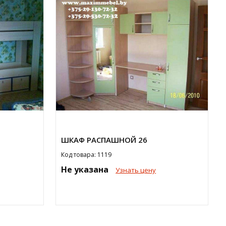
ШКАФ РАСПАШНОЙ 26
Код товара: 1119
Не указана
Узнать цену