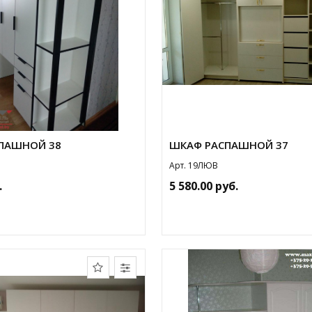
ПАШНОЙ 38
ШКАФ РАСПАШНОЙ 37
Арт. 19ЛЮВ
.
5 580.00 руб.