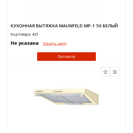
КУХОННАЯ ВЫТЯЖКА MAUNFELD MP-1 50 БЕЛЫЙ
Код товара: 425
Не указана
Узнать цену
Просмотр