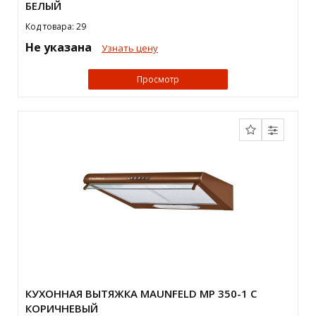
БЕЛЫЙ
Код товара: 29
Не указана
Узнать цену
Просмотр
КУХОННАЯ ВЫТЯЖКА MAUNFELD MP 350-1 C
КОРИЧНЕВЫЙ