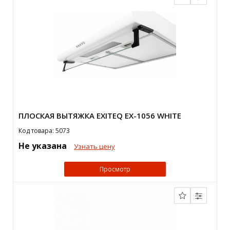
ПЛОСКАЯ ВЫТЯЖКА EXITEQ EX-1056 WHITE
Код товара: 5073
Не указана
Узнать цену
Просмотр