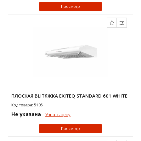
Просмотр
ПЛОСКАЯ ВЫТЯЖКА EXITEQ STANDARD 601 WHITE
Код товара: 5105
Не указана
Узнать цену
Просмотр