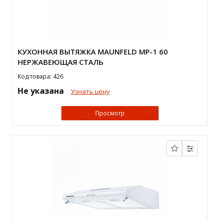
КУХОННАЯ ВЫТЯЖКА MAUNFELD MP-1 60
НЕРЖАВЕЮЩАЯ СТАЛЬ
Код товара: 426
Не указана
Узнать цену
Просмотр