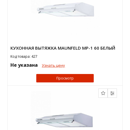
КУХОННАЯ ВЫТЯЖКА MAUNFELD MP-1 60 БЕЛЫЙ
Код товара: 427
Не указана
Узнать цену
Просмотр