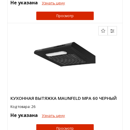
Не указана
Узнать цену
Просмотр
КУХОННАЯ ВЫТЯЖКА MAUNFELD MPA 60 ЧЕРНЫЙ
Код товара: 26
Не указана
Узнать цену
Просмотр