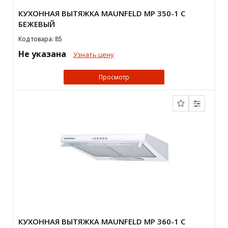
КУХОННАЯ ВЫТЯЖКА MAUNFELD MP 350-1 C
БЕЖЕВЫЙ
Код товара: 85
Не указана
Узнать цену
Просмотр
КУХОННАЯ ВЫТЯЖКА MAUNFELD MP 360-1 C