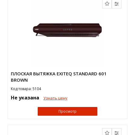
ПЛОСКАЯ ВЫТЯЖКА EXITEQ STANDARD 601
BROWN
Код товара: 5104
Не указана
Узнать цену
Просмотр