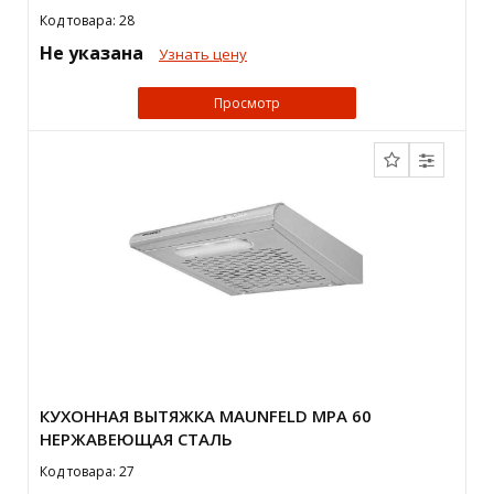
Код товара: 28
Не указана
Узнать цену
Просмотр
КУХОННАЯ ВЫТЯЖКА MAUNFELD MPA 60
НЕРЖАВЕЮЩАЯ СТАЛЬ
Код товара: 27