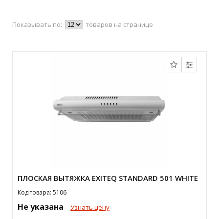
Показывать по:
товаров на странице
ПЛОСКАЯ ВЫТЯЖКА EXITEQ STANDARD 501 WHITE
Код товара: 5106
Не указана
Узнать цену