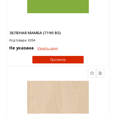
ЗЕЛЕНАЯ МАМБА (7190 BS)
Код товара: 6394
Не указана
Узнать цену
Просмотр