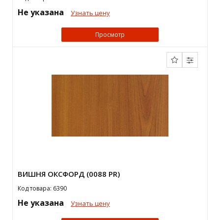
Не указана
Узнать цену
Просмотр
ВИШНЯ ОКСФОРД (0088 PR)
Код товара: 6390
Не указана
Узнать цену