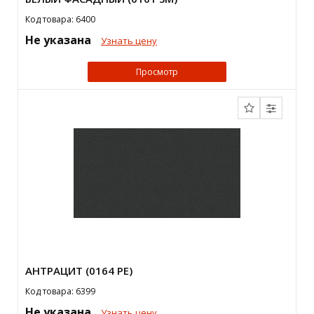
Код товара: 6400
Не указана
Узнать цену
Просмотр
АНТРАЦИТ (0164 PE)
Код товара: 6399
Не указана
Узнать цену