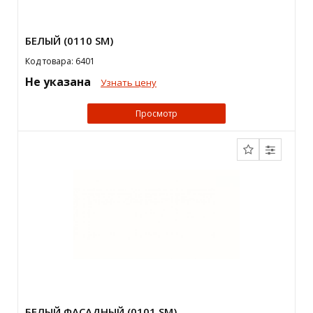
БЕЛЫЙ (0110 SM)
Код товара: 6401
Не указана
Узнать цену
Просмотр
БЕЛЫЙ ФАСАДНЫЙ (0101 SM)