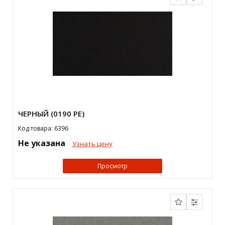
ЧЕРНЫЙ (0190 PE)
Код товара: 6396
Не указана
Узнать цену
Просмотр