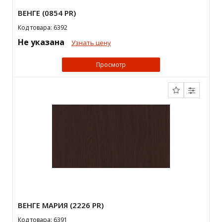
ВЕНГЕ (0854 PR)
Код товара: 6392
Не указана
Узнать цену
Просмотр
ВЕНГЕ МАРИЯ (2226 PR)
Код товара: 6391