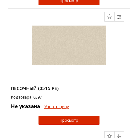
Просмотр
ПЕСОЧНЫЙ (0515 PE)
Код товара: 6397
Не указана
Узнать цену
Просмотр