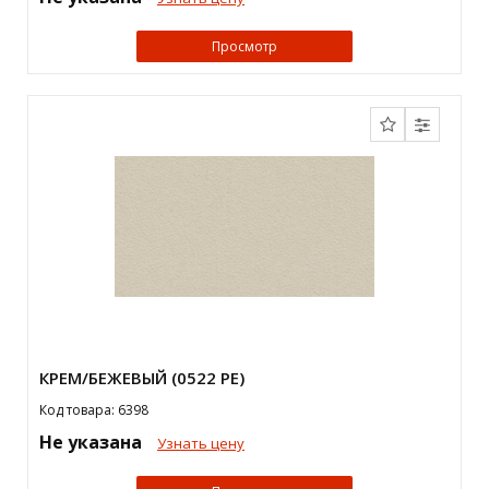
Просмотр
КРЕМ/БЕЖЕВЫЙ (0522 PE)
Код товара: 6398
Не указана
Узнать цену