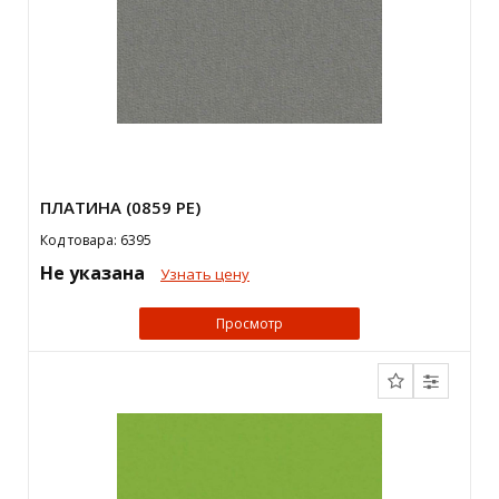
ПЛАТИНА (0859 PE)
Код товара: 6395
Не указана
Узнать цену
Просмотр