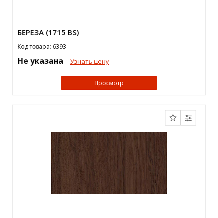
БЕРЕЗА (1715 BS)
Код товара: 6393
Не указана
Узнать цену
Просмотр