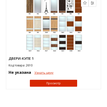
ДВЕРИ-КУПЕ 1
Код товара: 2610
Не указана
Узнать цену
Просмотр