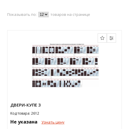
Показывать по:
товаров на странице
ДВЕРИ-КУПЕ 3
Код товара: 2612
Не указана
Узнать цену