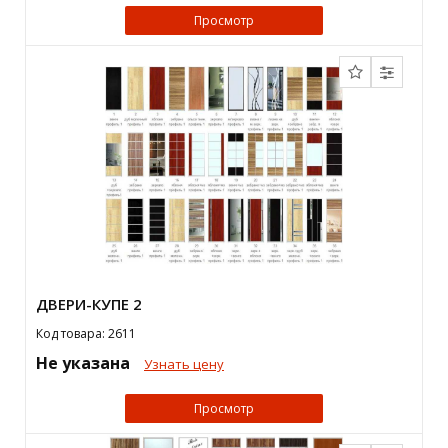
Просмотр
ДВЕРИ-КУПЕ 2
Код товара: 2611
Не указана
Узнать цену
Просмотр