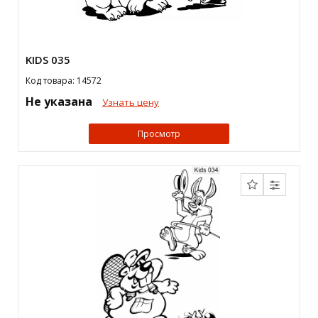
KIDS 035
Код товара: 14572
Не указана
Узнать цену
Просмотр