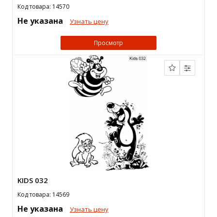
Код товара: 14570
Не указана
Узнать цену
Просмотр
KIDS 032
Код товара: 14569
Не указана
Узнать цену