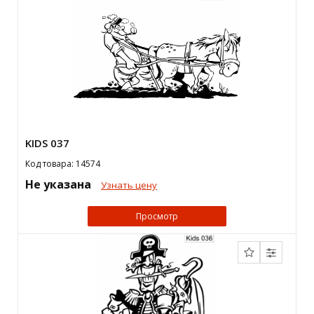
KIDS 037
Код товара: 14574
Не указана
Узнать цену
Просмотр