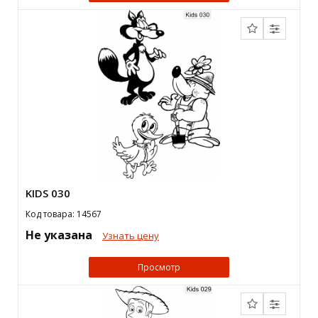
KIDS 030
Код товара: 14567
Не указана
Узнать цену
Просмотр