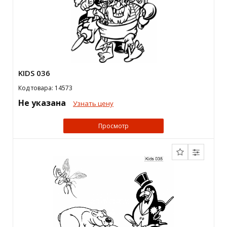
KIDS 036
Код товара: 14573
Не указана
Узнать цену
Просмотр