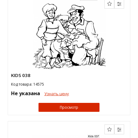
KIDS 038
Код товара: 14575
Не указана
Узнать цену
Просмотр