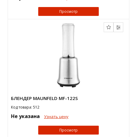
Просмотр
БЛЕНДЕР MAUNFELD MF-122S
Код товара: 512
Не указана
Узнать цену
Просмотр