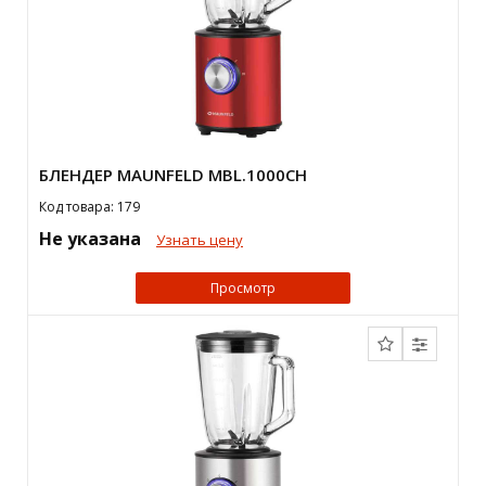
БЛЕНДЕР MAUNFELD MBL.1000CH
Код товара: 179
Не указана
Узнать цену
Просмотр