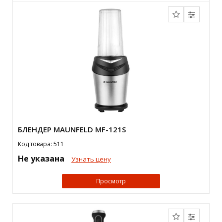
БЛЕНДЕР MAUNFELD MF-121S
Код товара: 511
Не указана
Узнать цену
Просмотр