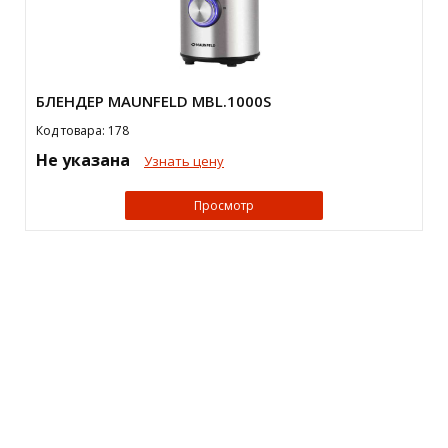
БЛЕНДЕР MAUNFELD MBL.1000S
Код товара: 178
Не указана
Узнать цену
Просмотр