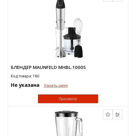
БЛЕНДЕР MAUNFELD MHBL.1000S
Код товара: 180
Не указана
Узнать цену
Просмотр