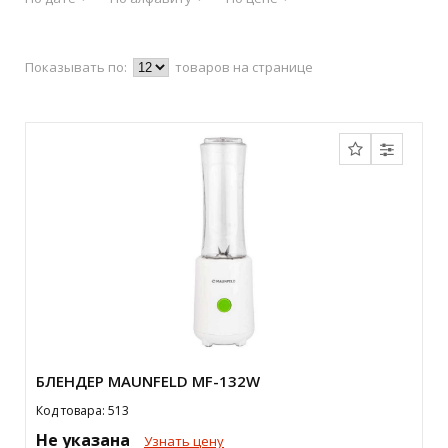
Показывать по:
товаров на странице
БЛЕНДЕР MAUNFELD MF-132W
Код товара: 513
Не указана
Узнать цену