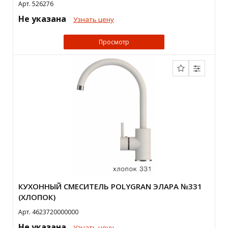
Арт. 526276
Не указана
Узнать цену
Просмотр
КУХОННЫЙ СМЕСИТЕЛЬ POLYGRAN ЭЛАРА №331
(ХЛОПОК)
Арт. 4623720000000
Не указана
Узнать цену