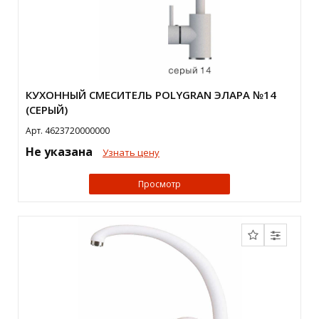
КУХОННЫЙ СМЕСИТЕЛЬ POLYGRAN ЭЛАРА №14
(СЕРЫЙ)
Арт. 4623720000000
Не указана
Узнать цену
Просмотр