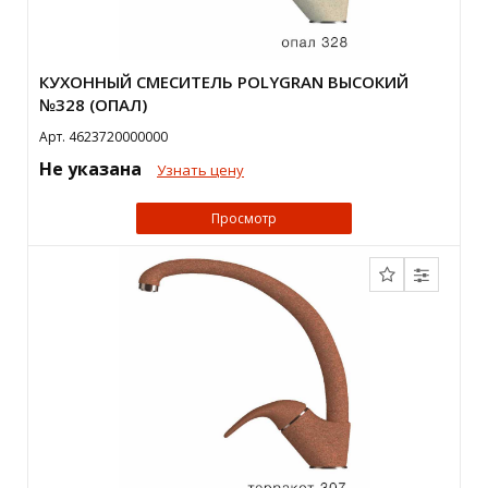
КУХОННЫЙ СМЕСИТЕЛЬ POLYGRAN ВЫСОКИЙ
№328 (ОПАЛ)
Арт. 4623720000000
Не указана
Узнать цену
Просмотр