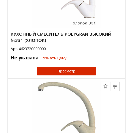
КУХОННЫЙ СМЕСИТЕЛЬ POLYGRAN ВЫСОКИЙ
№331 (ХЛОПОК)
Арт. 4623720000000
Не указана
Узнать цену
Просмотр