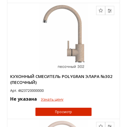
КУХОННЫЙ СМЕСИТЕЛЬ POLYGRAN ЭЛАРА №302
(ПЕСОЧНЫЙ)
Арт. 4623720000000
Не указана
Узнать цену
Просмотр