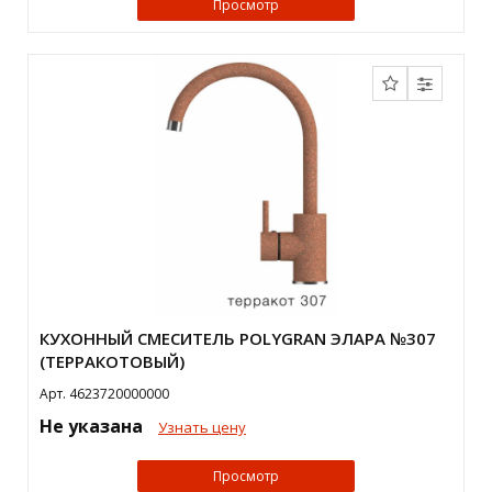
Просмотр
КУХОННЫЙ СМЕСИТЕЛЬ POLYGRAN ЭЛАРА №307
(ТЕРРАКОТОВЫЙ)
Арт. 4623720000000
Не указана
Узнать цену
Просмотр