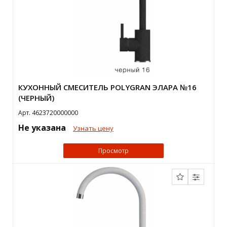
КУХОННЫЙ СМЕСИТЕЛЬ POLYGRAN ЭЛАРА №16
(ЧЕРНЫЙ)
Арт. 4623720000000
Не указана
Узнать цену
Просмотр