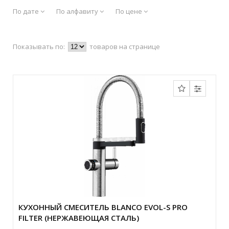
По дате
По алфавиту
По цене
Показывать по:
товаров на странице
КУХОННЫЙ СМЕСИТЕЛЬ BLANCO EVOL-S PRO
FILTER (НЕРЖАВЕЮЩАЯ СТАЛЬ)