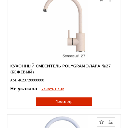
КУХОННЫЙ СМЕСИТЕЛЬ POLYGRAN ЭЛАРА №27
(БЕЖЕВЫЙ)
Арт. 4623720000000
Не указана
Узнать цену
Просмотр