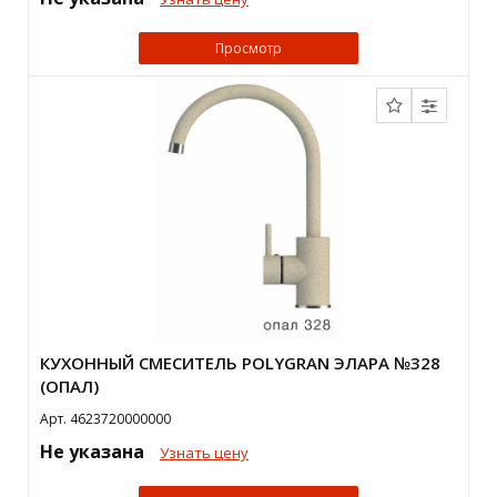
Просмотр
КУХОННЫЙ СМЕСИТЕЛЬ POLYGRAN ЭЛАРА №328
(ОПАЛ)
Арт. 4623720000000
Не указана
Узнать цену