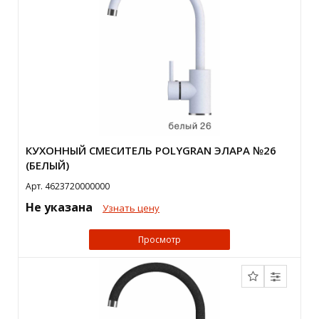
КУХОННЫЙ СМЕСИТЕЛЬ POLYGRAN ЭЛАРА №26
(БЕЛЫЙ)
Арт. 4623720000000
Не указана
Узнать цену
Просмотр