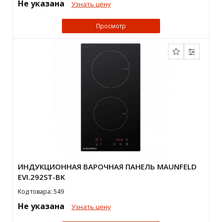
Не указана
Узнать цену
Просмотр
ИНДУКЦИОННАЯ ВАРОЧНАЯ ПАНЕЛЬ MAUNFELD
EVI.292ST-BK
Код товара: 549
Не указана
Узнать цену