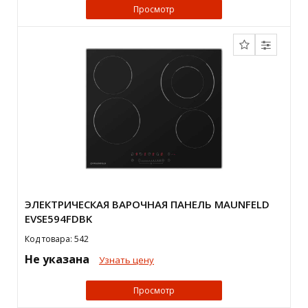
Просмотр
ЭЛЕКТРИЧЕСКАЯ ВАРОЧНАЯ ПАНЕЛЬ MAUNFELD
EVSE594FDBK
Код товара: 542
Не указана
Узнать цену
Просмотр