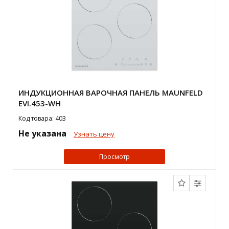
ИНДУКЦИОННАЯ ВАРОЧНАЯ ПАНЕЛЬ MAUNFELD
EVI.453-WH
Код товара: 403
Не указана
Узнать цену
Просмотр