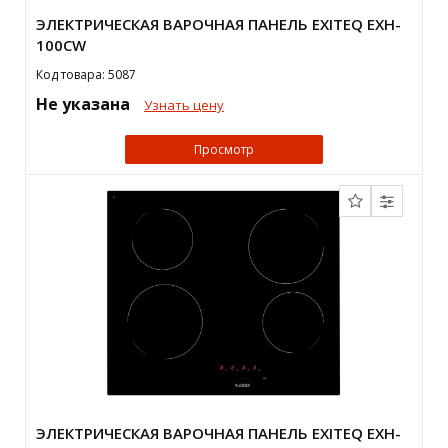
ЭЛЕКТРИЧЕСКАЯ ВАРОЧНАЯ ПАНЕЛЬ EXITEQ EXH-
100CW
Код товара: 5087
Не указана
Узнать цену
Просмотр
ЭЛЕКТРИЧЕСКАЯ ВАРОЧНАЯ ПАНЕЛЬ EXITEQ EXH-