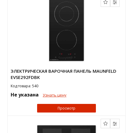
ЭЛЕКТРИЧЕСКАЯ ВАРОЧНАЯ ПАНЕЛЬ MAUNFELD
EVSE292FDBK
Код товара: 540
Не указана
Узнать цену
Просмотр