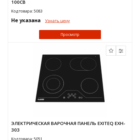
100CB
Код товара: 5083
Не указана
Узнать цену
Просмотр
ЭЛЕКТРИЧЕСКАЯ ВАРОЧНАЯ ПАНЕЛЬ EXITEQ EXH-
303
Код товара: 5051