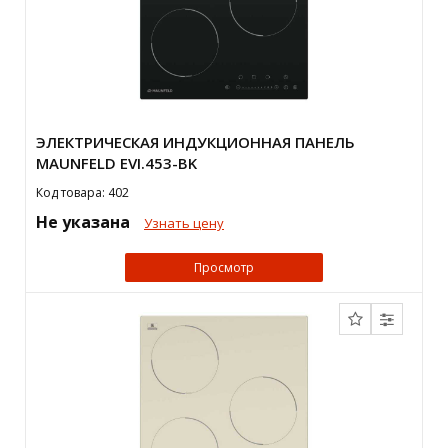
ЭЛЕКТРИЧЕСКАЯ ИНДУКЦИОННАЯ ПАНЕЛЬ
MAUNFELD EVI.453-BK
Код товара: 402
Не указана
Узнать цену
Просмотр