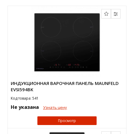
ИНДУКЦИОННАЯ ВАРОЧНАЯ ПАНЕЛЬ MAUNFELD
EVSI594BK
Код товара: 541
Не указана
Узнать цену
Просмотр