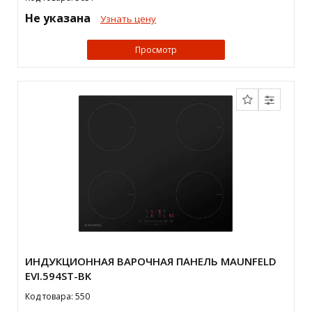
Не указана
Узнать цену
Просмотр
ИНДУКЦИОННАЯ ВАРОЧНАЯ ПАНЕЛЬ MAUNFELD
EVI.594ST-BK
Код товара: 550