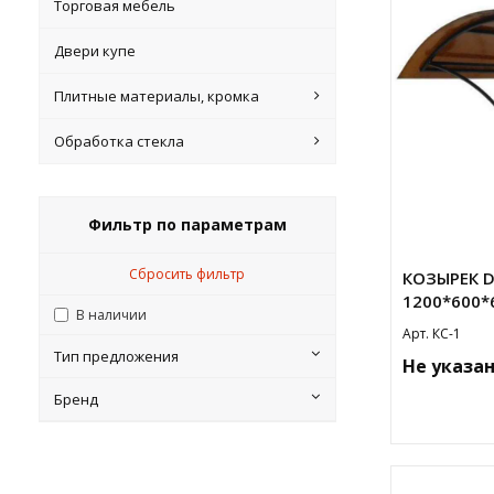
Торговая мебель
Двери купе
Плитные материалы, кромка
Обработка стекла
Фильтр по параметрам
Сбросить фильтр
КОЗЫРЕК D
1200*600*
В наличии
Арт. КС-1
Тип предложения
Не указа
Бренд