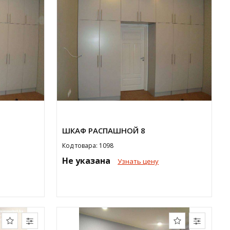
ШКАФ РАСПАШНОЙ 8
Код товара: 1098
Не указана
Узнать цену