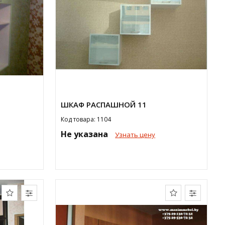
ШКАФ РАСПАШНОЙ 11
Код товара: 1104
Не указана
Узнать цену