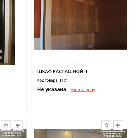
ШКАФ РАСПАШНОЙ 4
Код товара: 1101
Не указана
Узнать цену