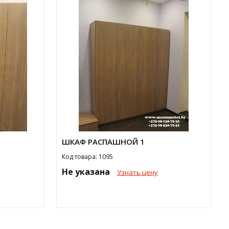
ШКАФ РАСПАШНОЙ 1
Код товара: 1095
Не указана
Узнать цену