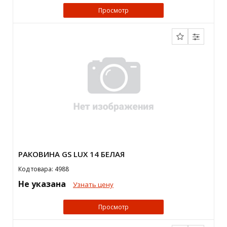
Просмотр
РАКОВИНА GS LUX 14 БЕЛАЯ
Код товара: 4988
Не указана
Узнать цену
Просмотр