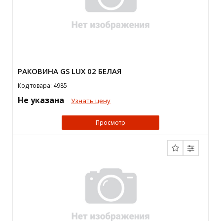
РАКОВИНА GS LUX 02 БЕЛАЯ
Код товара: 4985
Не указана
Узнать цену
Просмотр