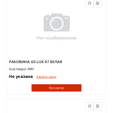
РАКОВИНА GS LUX 07 БЕЛАЯ
Код товара: 4987
Не указана
Узнать цену
Просмотр