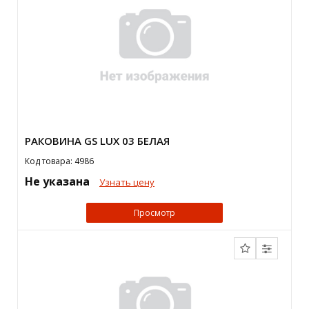
РАКОВИНА GS LUX 03 БЕЛАЯ
Код товара: 4986
Не указана
Узнать цену
Просмотр