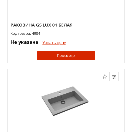
РАКОВИНА GS LUX 01 БЕЛАЯ
Код товара: 4984
Не указана
Узнать цену
Просмотр