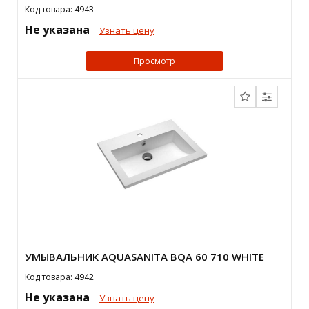
Код товара: 4943
Не указана
Узнать цену
Просмотр
УМЫВАЛЬНИК AQUASANITA BQA 60 710 WHITE
Код товара: 4942
Не указана
Узнать цену