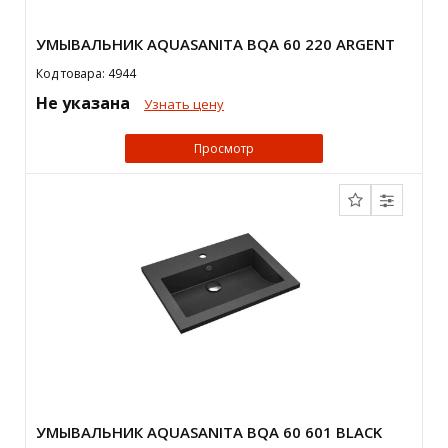
УМЫВАЛЬНИК AQUASANITA BQA 60 220 ARGENT
Код товара: 4944
Не указана
Узнать цену
Просмотр
УМЫВАЛЬНИК AQUASANITA BQA 60 601 BLACK