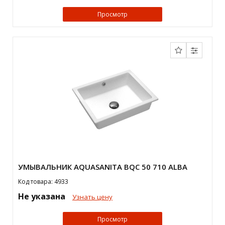
Просмотр
УМЫВАЛЬНИК AQUASANITA BQС 50 710 ALBA
Код товара: 4933
Не указана
Узнать цену
Просмотр