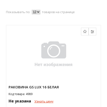
Показывать по:
товаров на странице
РАКОВИНА GS LUX 16 БЕЛАЯ
Код товара: 4989
Не указана
Узнать цену