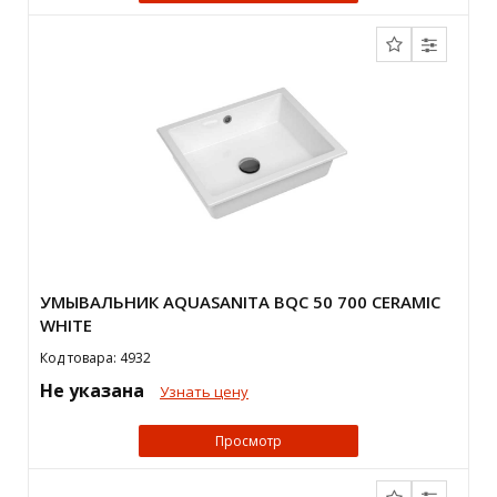
УМЫВАЛЬНИК AQUASANITA BQС 50 700 CERAMIC
WHITE
Код товара: 4932
Не указана
Узнать цену
Просмотр