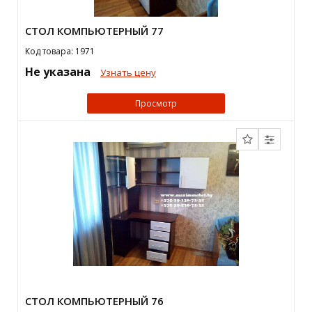
СТОЛ КОМПЬЮТЕРНЫЙ 77
Код товара: 1971
Не указана
Узнать цену
Просмотр
СТОЛ КОМПЬЮТЕРНЫЙ 76