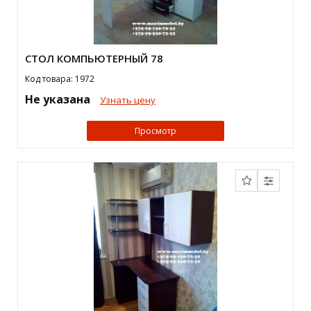
СТОЛ КОМПЬЮТЕРНЫЙ 78
Код товара: 1972
Не указана
Узнать цену
Просмотр