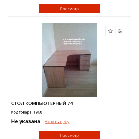
Просмотр
СТОЛ КОМПЬЮТЕРНЫЙ 74
Код товара: 1968
Не указана
Узнать цену
Просмотр