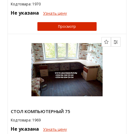
Код товара: 1970
Не указана
Узнать цену
Просмотр
СТОЛ КОМПЬЮТЕРНЫЙ 75
Код товара: 1969
Не указана
Узнать цену