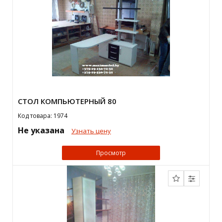
СТОЛ КОМПЬЮТЕРНЫЙ 80
Код товара: 1974
Не указана
Узнать цену
Просмотр