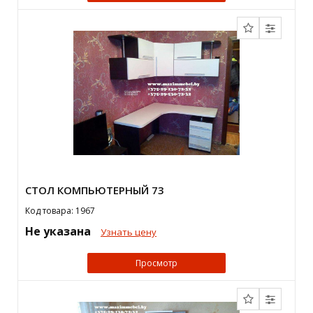
СТОЛ КОМПЬЮТЕРНЫЙ 73
Код товара: 1967
Не указана
Узнать цену
Просмотр