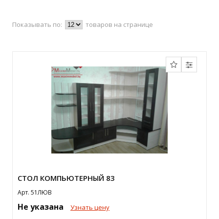
Показывать по:
товаров на странице
СТОЛ КОМПЬЮТЕРНЫЙ 83
Арт. 51ЛЮВ
Не указана
Узнать цену