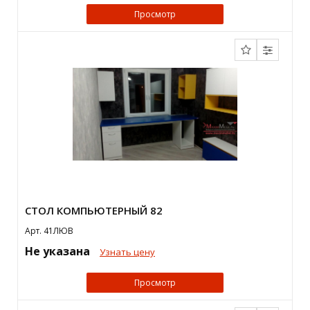
Просмотр
СТОЛ КОМПЬЮТЕРНЫЙ 82
Арт. 41ЛЮВ
Не указана
Узнать цену
Просмотр