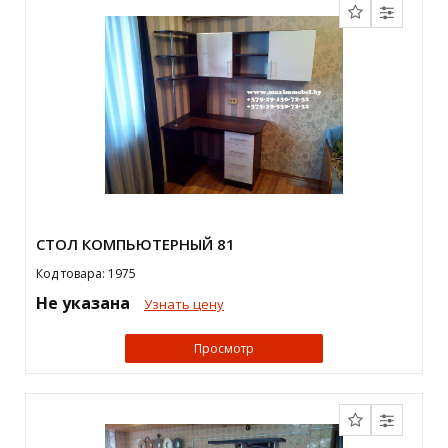
СТОЛ КОМПЬЮТЕРНЫЙ 81
Код товара: 1975
Не указана
Узнать цену
Просмотр