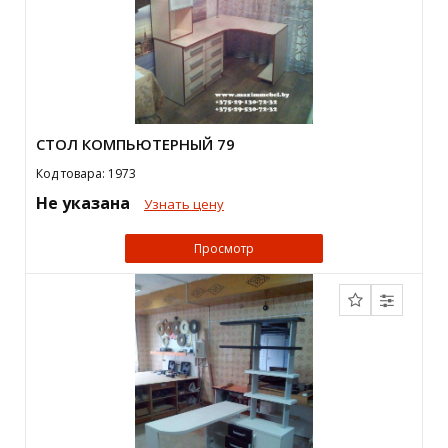
СТОЛ КОМПЬЮТЕРНЫЙ 79
Код товара: 1973
Не указана
Узнать цену
Просмотр