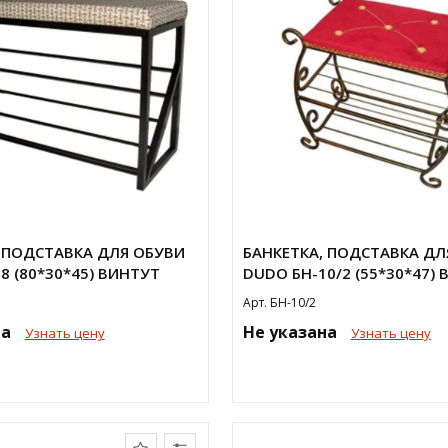
 ПОДСТАВКА ДЛЯ ОБУВИ
БАНКЕТКА, ПОДСТАВКА ДЛ
8 (80*30*45) ВИНТУТ
DUDO БН-10/2 (55*30*47)
Арт. БН-10/2
на
Не указана
Узнать цену
Узнать цену