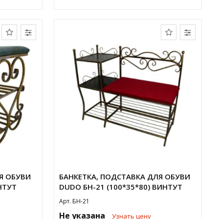
Я ОБУВИ
БАНКЕТКА, ПОДСТАВКА ДЛЯ ОБУВИ
НТУТ
DUDO БН-21 (100*35*80) ВИНТУТ
Арт. БН-21
Не указана
Узнать цену