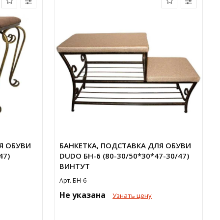
Я ОБУВИ
БАНКЕТКА, ПОДСТАВКА ДЛЯ ОБУВИ
47)
DUDO БН-6 (80-30/50*30*47-30/47)
ВИНТУТ
Арт. БН-6
Не указана
Узнать цену