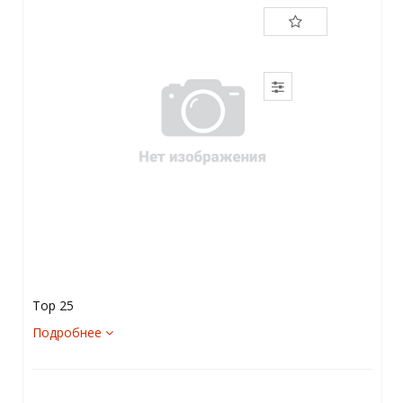
Top 25
Подробнее