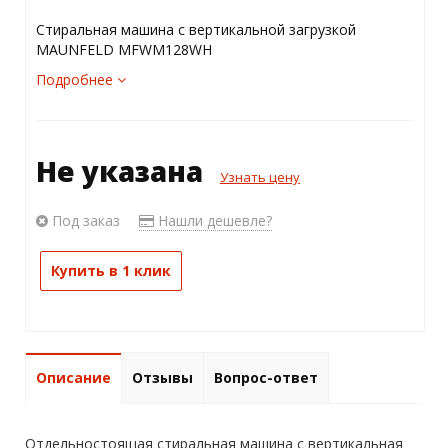
Стиральная машина с вертикальной загрузкой
MAUNFELD MFWM128WH
Подробнее
Не указана
Узнать цену
Под заказ
Нашли дешевле?
Купить в 1 клик
Описание
Отзывы
Вопрос-ответ
Отдельностоящая стиральная машина с вертикальная