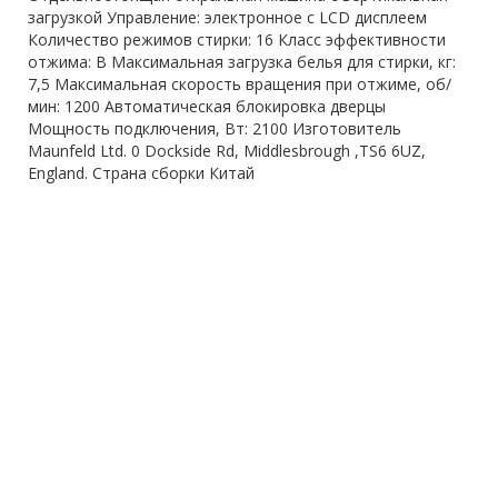
загрузкой Управление: электронное c LCD дисплеем
Количество режимов стирки: 16 Класс эффективности
отжима: B Максимальная загрузка белья для стирки, кг:
7,5 Максимальная скорость вращения при отжиме, об/
мин: 1200 Автоматическая блокировка дверцы
Мощность подключения, Вт: 2100 Изготовитель
Maunfeld Ltd. 0 Dockside Rd, Middlesbrough ,TS6 6UZ,
England. Страна сборки Китай