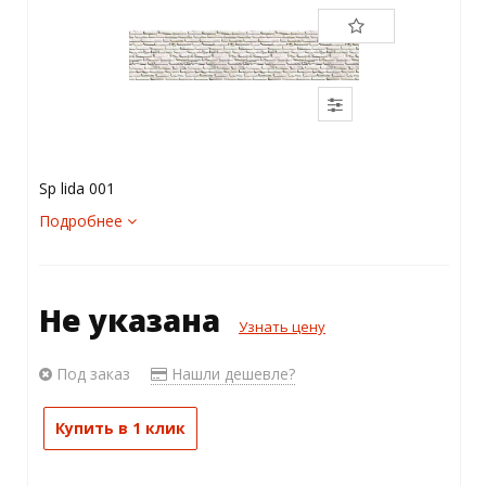
Sp lida 001
Подробнее
Не указана
Узнать цену
Под заказ
Нашли дешевле?
Купить в 1 клик