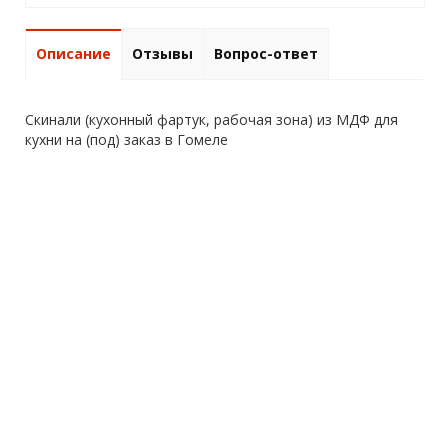
Описание
Отзывы
Вопрос-ответ
Скинали (кухонный фартук, рабочая зона) из МДФ для
кухни на (под) заказ в Гомеле