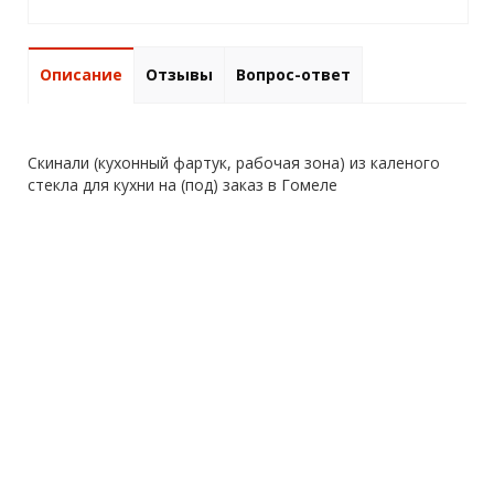
Описание
Отзывы
Вопрос-ответ
Скинали (кухонный фартук, рабочая зона) из каленого
стекла для кухни на (под) заказ в Гомеле