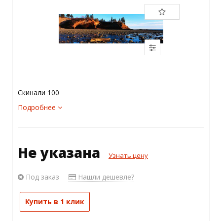
Скинали 100
Подробнее
Не указана
Узнать цену
Под заказ
Нашли дешевле?
Купить в 1 клик