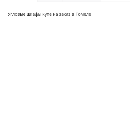
Угловые шкафы купе на заказ в Гомеле