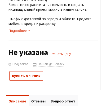
Более точно рассчитать стоимость и создать
индивидуальный проект можно в нашем салоне.
Шкафы с доставкой по городу и области. Продажа
мебели в кредит и рассрочку.
Подробнее
Не указана
Узнать цену
Под заказ
Нашли дешевле?
Купить в 1 клик
Описание
Отзывы
Вопрос-ответ