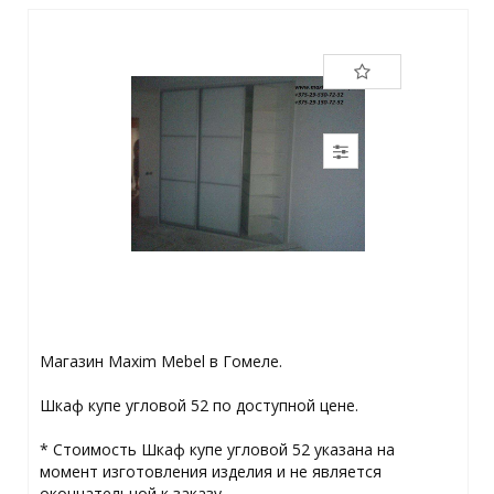
Магазин Maxim Mebel в Гомеле.
Шкаф купе угловой 52 по доступной цене.
* Стоимость Шкаф купе угловой 52 указана на
момент изготовления изделия и не является
окончательной к заказу.