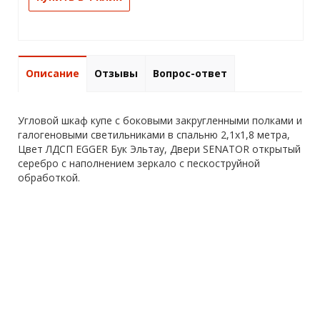
Описание
Отзывы
Вопрос-ответ
Угловой шкаф купе с боковыми закругленными полками и
галогеновыми светильниками в спальню 2,1х1,8 метра,
Цвет ЛДСП EGGER Бук Эльтау, Двери SENATOR открытый
серебро с наполнением зеркало с пескоструйной
обработкой.