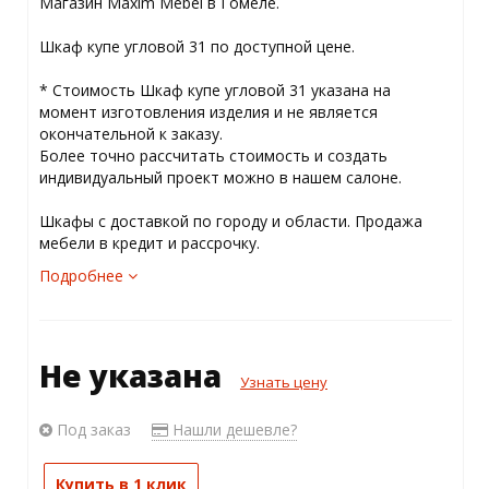
Магазин Maxim Mebel в Гомеле.
Шкаф купе угловой 31 по доступной цене.
* Стоимость Шкаф купе угловой 31 указана на
момент изготовления изделия и не является
окончательной к заказу.
Более точно рассчитать стоимость и создать
индивидуальный проект можно в нашем салоне.
Шкафы с доставкой по городу и области. Продажа
мебели в кредит и рассрочку.
Подробнее
Не указана
Узнать цену
Под заказ
Нашли дешевле?
Купить в 1 клик