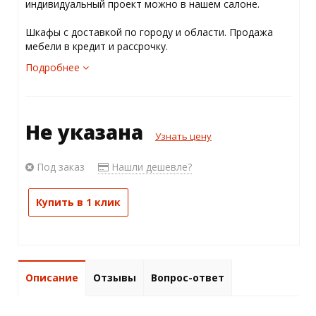
индивидуальный проект можно в нашем салоне.
Шкафы с доставкой по городу и области. Продажа
мебели в кредит и рассрочку.
Подробнее
Не указана
Узнать цену
Под заказ
Нашли дешевле?
Купить в 1 клик
Описание
Отзывы
Вопрос-ответ