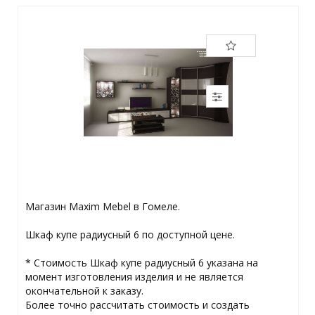
Магазин Maxim Mebel в Гомеле.
Шкаф купе радиусный 6 по доступной цене.
* Стоимость Шкаф купе радиусный 6 указана на
момент изготовления изделия и не является
окончательной к заказу.
Более точно рассчитать стоимость и создать