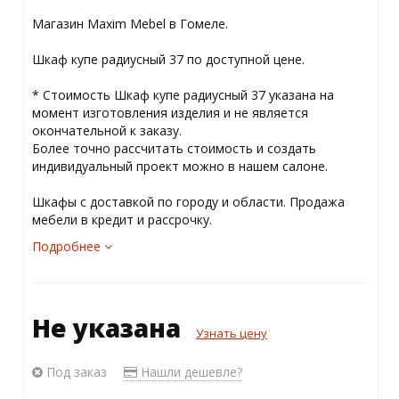
Магазин Maxim Mebel в Гомеле.
Шкаф купе радиусный 37 по доступной цене.
* Стоимость Шкаф купе радиусный 37 указана на
момент изготовления изделия и не является
окончательной к заказу.
Более точно рассчитать стоимость и создать
индивидуальный проект можно в нашем салоне.
Шкафы с доставкой по городу и области. Продажа
мебели в кредит и рассрочку.
Подробнее
Не указана
Узнать цену
Под заказ
Нашли дешевле?