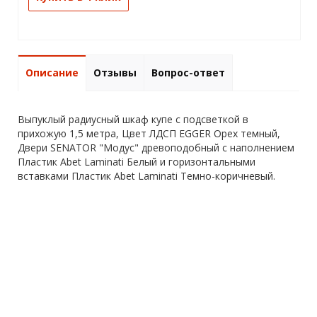
Описание
Отзывы
Вопрос-ответ
Выпуклый радиусный шкаф купе с подсветкой в
прихожую 1,5 метра, Цвет ЛДСП EGGER Орех темный,
Двери SENATOR "Модус" древоподобный с наполнением
Пластик Abet Laminati Белый и горизонтальными
вставками Пластик Abet Laminati Темно-коричневый.