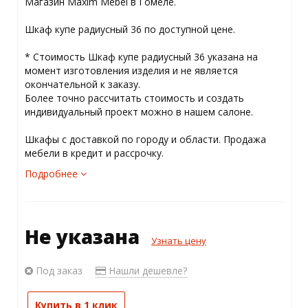
Магазин Maxim Mebel в Гомеле.
Шкаф купе радиусный 36 по доступной цене.
* Стоимость Шкаф купе радиусный 36 указана на
момент изготовления изделия и не является
окончательной к заказу.
Более точно рассчитать стоимость и создать
индивидуальный проект можно в нашем салоне.
Шкафы с доставкой по городу и области. Продажа
мебели в кредит и рассрочку.
Подробнее
Не указана
Узнать цену
Под заказ
Нашли дешевле?
Купить в 1 клик