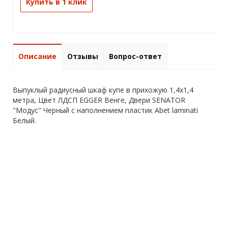
Купить в 1 клик
Описание
Отзывы
Вопрос-ответ
Выпуклый радиусный шкаф купе в прихожую 1,4х1,4
метра, Цвет ЛДСП EGGER Венге, Двери SENATOR
"Модус" Черный с наполнением пластик Abet laminati
Белый.