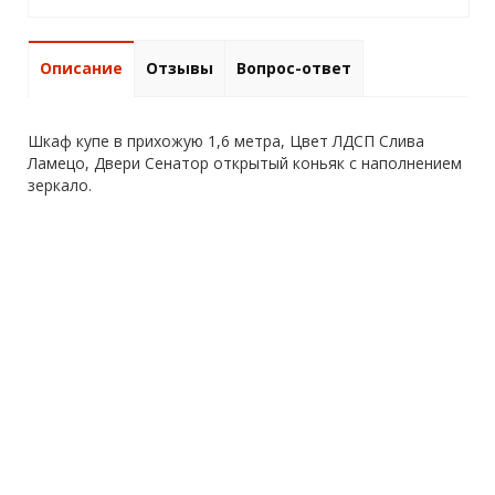
Описание
Отзывы
Вопрос-ответ
Шкаф купе в прихожую 1,6 метра, Цвет ЛДСП Слива
Ламецо, Двери Сенатор открытый коньяк с наполнением
зеркало.