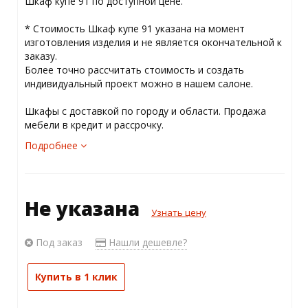
Шкаф купе 91 по доступной цене.
* Стоимость Шкаф купе 91 указана на момент
изготовления изделия и не является окончательной к
заказу.
Более точно рассчитать стоимость и создать
индивидуальный проект можно в нашем салоне.
Шкафы с доставкой по городу и области. Продажа
мебели в кредит и рассрочку.
Подробнее
Не указана
Узнать цену
Под заказ
Нашли дешевле?
Купить в 1 клик