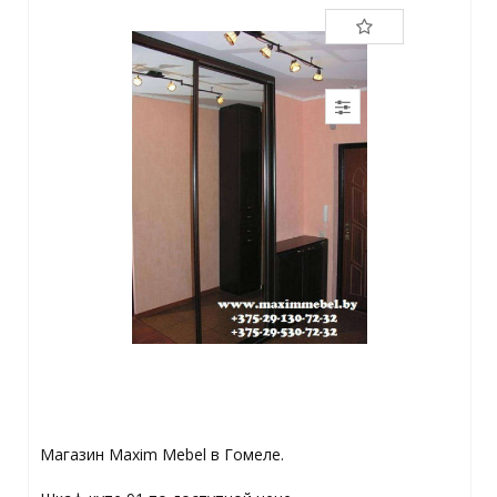
Магазин Maxim Mebel в Гомеле.