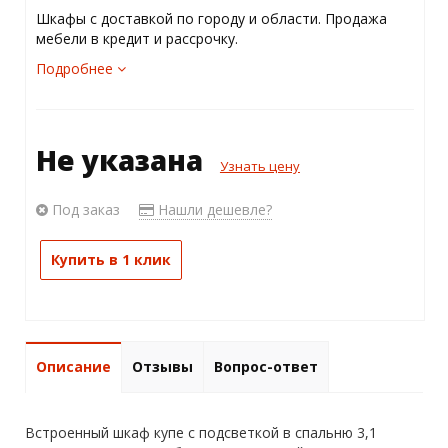
Шкафы с доставкой по городу и области. Продажа
мебели в кредит и рассрочку.
Подробнее
Не указана
Узнать цену
Под заказ
Нашли дешевле?
Купить в 1 клик
Описание
Отзывы
Вопрос-ответ
Встроенный шкаф купе с подсветкой в спальню 3,1