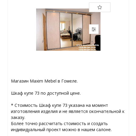
Магазин Maxim Mebel в Гомеле.
Шкаф купе 73 по доступной цене.
* Стоимость Шкаф купе 73 указана на момент
изготовления изделия и не является окончательной к
заказу.
Более точно рассчитать стоимость и создать
индивидуальный проект можно в нашем салоне.