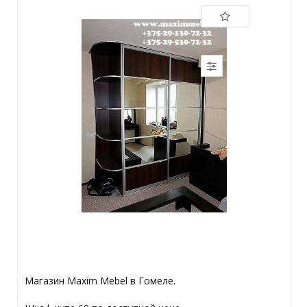
Магазин Maxim Mebel в Гомеле.