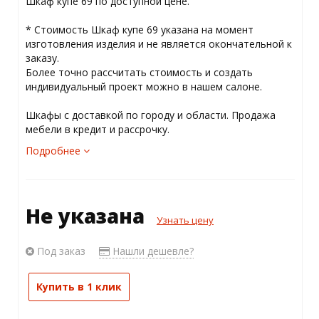
Шкаф купе 69 по доступной цене.
* Стоимость Шкаф купе 69 указана на момент
изготовления изделия и не является окончательной к
заказу.
Более точно рассчитать стоимость и создать
индивидуальный проект можно в нашем салоне.
Шкафы с доставкой по городу и области. Продажа
мебели в кредит и рассрочку.
Подробнее
Не указана
Узнать цену
Под заказ
Нашли дешевле?
Купить в 1 клик