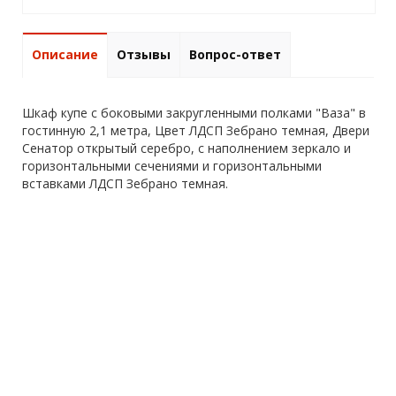
Описание
Отзывы
Вопрос-ответ
Шкаф купе с боковыми закругленными полками "Ваза" в
гостинную 2,1 метра, Цвет ЛДСП Зебрано темная, Двери
Сенатор открытый серебро, с наполнением зеркало и
горизонтальными сечениями и горизонтальными
вставками ЛДСП Зебрано темная.