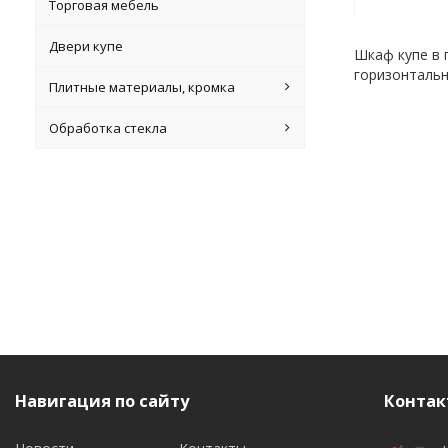
Торговая мебель
Двери купе
Шкаф купе в 
горизонтальн
Плитные материалы, кромка
Обработка стекла
Навигация по сайту
Контак