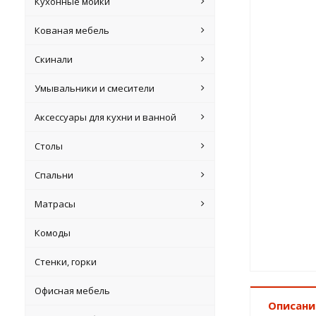
Кухонные мойки
Кованая мебель
Скинали
Умывальники и смесители
Аксессуары для кухни и ванной
Столы
Спальни
Матрасы
Комоды
Стенки, горки
Офисная мебель
Описани