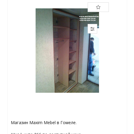
Магазин Maxim Mebel в Гомеле.