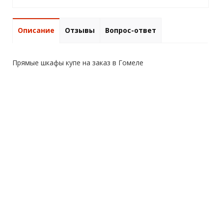
Описание
Отзывы
Вопрос-ответ
Прямые шкафы купе на заказ в Гомеле