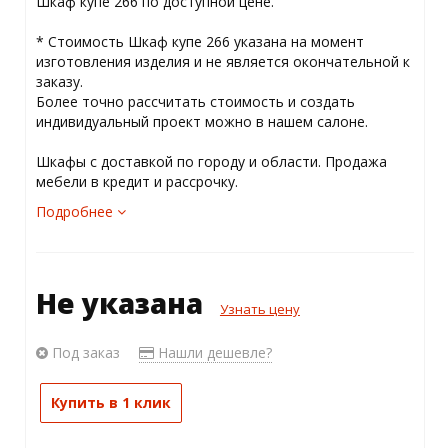
Шкаф купе 266 по доступной цене.
* Стоимость Шкаф купе 266 указана на момент
изготовления изделия и не является окончательной к
заказу.
Более точно рассчитать стоимость и создать
индивидуальный проект можно в нашем салоне.
Шкафы с доставкой по городу и области. Продажа
мебели в кредит и рассрочку.
Подробнее
Не указана
Узнать цену
Под заказ
Нашли дешевле?
Купить в 1 клик