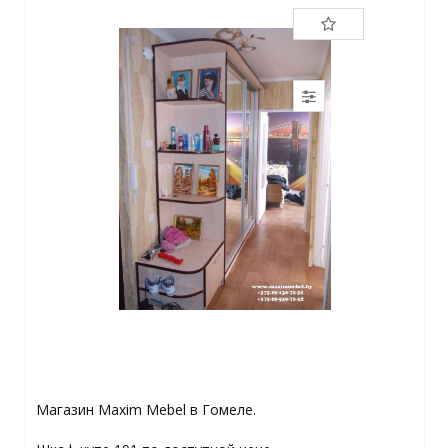
Магазин Maxim Mebel в Гомеле.