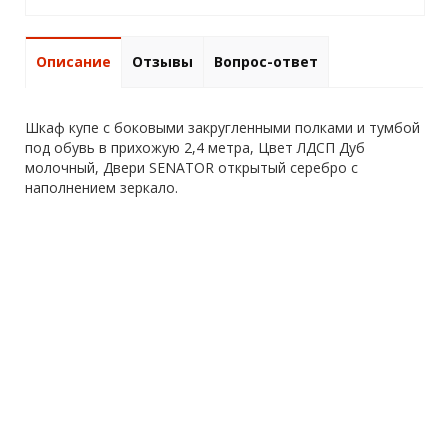
Описание
Отзывы
Вопрос-ответ
Шкаф купе с боковыми закругленными полками и тумбой
под обувь в прихожую 2,4 метра, Цвет ЛДСП Дуб
молочный, Двери SENATOR открытый серебро с
наполнением зеркало.