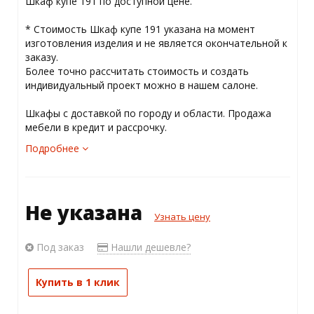
Шкаф купе 191 по доступной цене.
* Стоимость Шкаф купе 191 указана на момент
изготовления изделия и не является окончательной к
заказу.
Более точно рассчитать стоимость и создать
индивидуальный проект можно в нашем салоне.
Шкафы с доставкой по городу и области. Продажа
мебели в кредит и рассрочку.
Подробнее
Не указана
Узнать цену
Под заказ
Нашли дешевле?
Купить в 1 клик