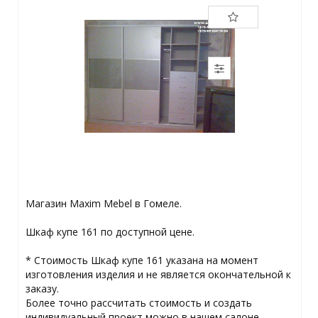
Магазин Maxim Mebel в Гомеле.
Шкаф купе 161 по доступной цене.
* Стоимость Шкаф купе 161 указана на момент
изготовления изделия и не является окончательной к
заказу.
Более точно рассчитать стоимость и создать
индивидуальный проект можно в нашем салоне.