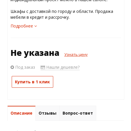
Шкафы с доставкой по городу и области. Продажа
мебели в кредит и рассрочку.
Подробнее
Не указана
Узнать цену
Под заказ
Нашли дешевле?
Купить в 1 клик
Описание
Отзывы
Вопрос-ответ