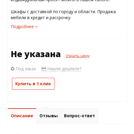
Шкафы с доставкой по городу и области. Продажа
мебели в кредит и рассрочку.
Подробнее
Не указана
Узнать цену
Под заказ
Нашли дешевле?
Купить в 1 клик
Описание
Отзывы
Вопрос-ответ