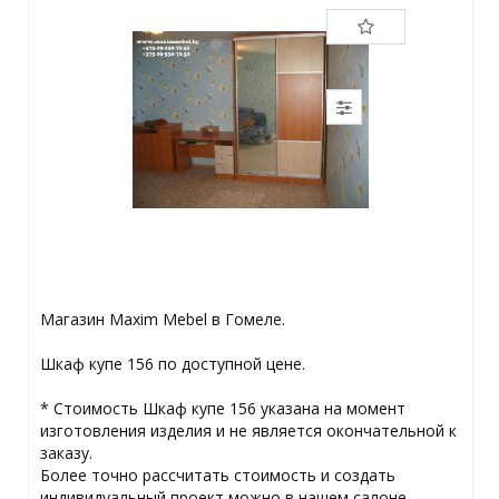
Магазин Maxim Mebel в Гомеле.
Шкаф купе 156 по доступной цене.
* Стоимость Шкаф купе 156 указана на момент
изготовления изделия и не является окончательной к
заказу.
Более точно рассчитать стоимость и создать
индивидуальный проект можно в нашем салоне.