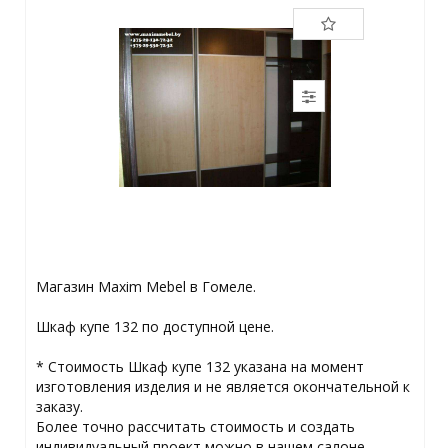
Магазин Maxim Mebel в Гомеле.
Шкаф купе 132 по доступной цене.
* Стоимость Шкаф купе 132 указана на момент
изготовления изделия и не является окончательной к
заказу.
Более точно рассчитать стоимость и создать
индивидуальный проект можно в нашем салоне.