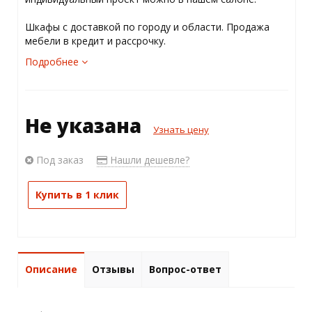
Шкафы с доставкой по городу и области. Продажа
мебели в кредит и рассрочку.
Подробнее
Не указана
Узнать цену
Под заказ
Нашли дешевле?
Купить в 1 клик
Описание
Отзывы
Вопрос-ответ