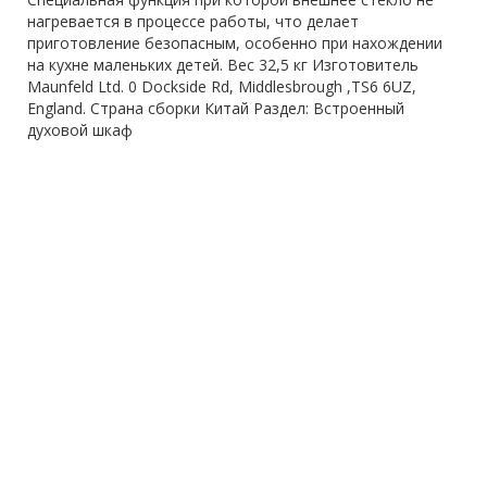
нагревается в процессе работы, что делает
приготовление безопасным, особенно при нахождении
на кухне маленьких детей. Вес 32,5 кг Изготовитель
Maunfeld Ltd. 0 Dockside Rd, Middlesbrough ,TS6 6UZ,
England. Страна сборки Китай Раздел: Встроенный
духовой шкаф