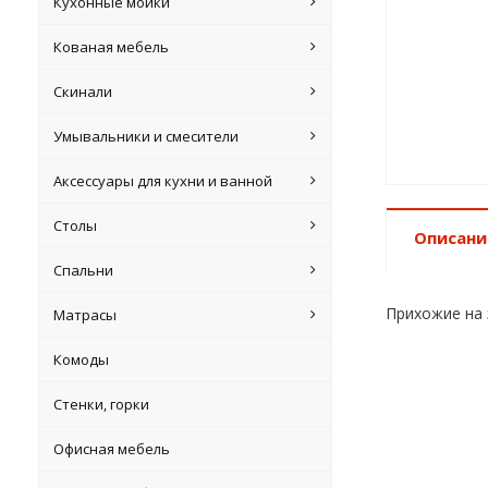
Кухонные мойки
Кованая мебель
Скинали
Умывальники и смесители
Аксессуары для кухни и ванной
Столы
Описани
Спальни
Прихожие на 
Матрасы
Комоды
Стенки, горки
Офисная мебель