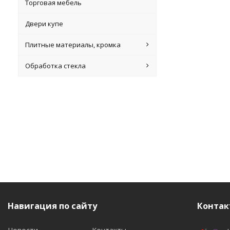
Торговая мебель
Двери купе
Плитные материалы, кромка
Обработка стекла
Навигация по сайту
Контак