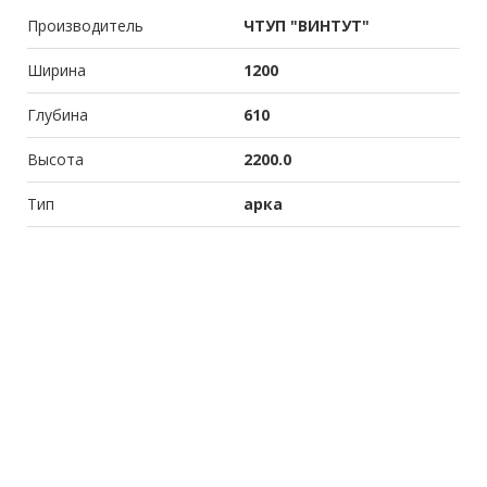
Производитель
ЧТУП "ВИНТУТ"
Ширина
1200
Глубина
610
Высота
2200.0
Тип
арка