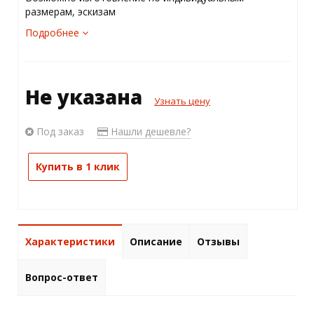
размерам, эскизам
Подробнее
Не указана
Узнать цену
Под заказ
Нашли дешевле?
Купить в 1 клик
Характеристики
Описание
Отзывы
Вопрос-ответ