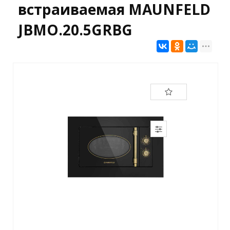
встраиваемая MAUNFELD
JBMO.20.5GRBG