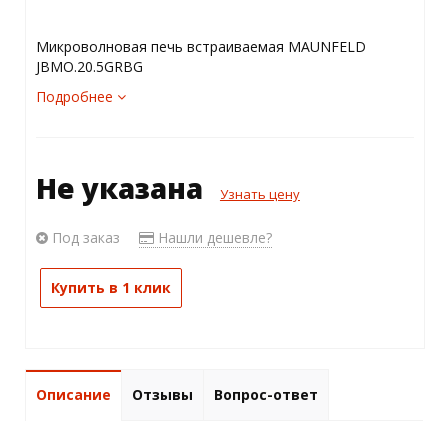
Микроволновая печь встраиваемая MAUNFELD
JBMO.20.5GRBG
Подробнее
Не указана
Узнать цену
Под заказ
Нашли дешевле?
Купить в 1 клик
Описание
Отзывы
Вопрос-ответ