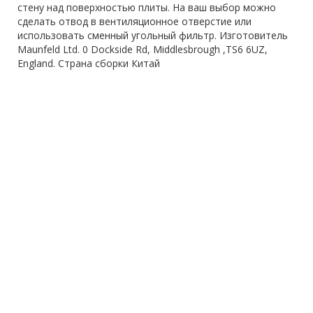
стену над поверхностью плиты. На ваш выбор можно
сделать отвод в вентиляционное отверстие или
использовать сменный угольный фильтр. Изготовитель
Maunfeld Ltd. 0 Dockside Rd, Middlesbrough ,TS6 6UZ,
England. Страна сборки Китай