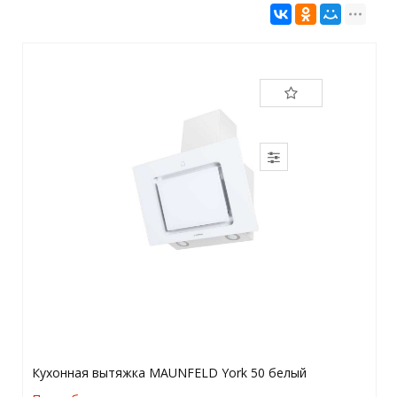
Кухонная вытяжка MAUNFELD York 50 белый