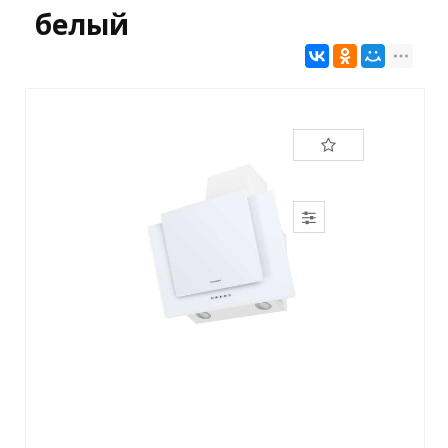
белый