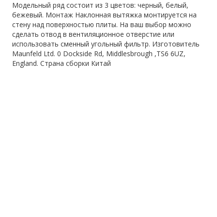
Модельный ряд состоит из 3 цветов: черный, белый,
бежевый. Монтаж Наклонная вытяжка монтируется на
стену над поверхностью плиты. На ваш выбор можно
сделать отвод в вентиляционное отверстие или
использовать сменный угольный фильтр. Изготовитель
Maunfeld Ltd. 0 Dockside Rd, Middlesbrough ,TS6 6UZ,
England. Страна сборки Китай