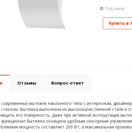
Под заказ
Купить в 
е
Отзывы
Вопрос-ответ
 современных вытяжек наклонного типа с интересным, дизайн
 стеклом. Вытяжка выполнена из высококачественной стали и 
ищать его поверхность. Даже при активной эксплуатации вытяж
 функционал Вытяжка оснащена удобным сенсорным управление
бляемая мощность составляет 200 Вт, а максимальная производ