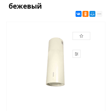
бежевый