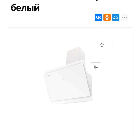
белый