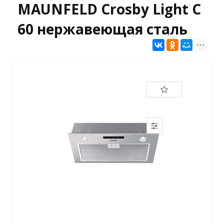
MAUNFELD Crosby Light C
60 нержавеющая сталь