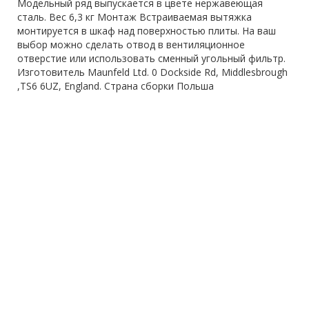
Модельный ряд выпускается в цвете нержавеющая
сталь. Вес 6,3 кг Монтаж Встраиваемая вытяжка
монтируется в шкаф над поверхностью плиты. На ваш
выбор можно сделать отвод в вентиляционное
отверстие или использовать сменный угольный фильтр.
Изготовитель Maunfeld Ltd. 0 Dockside Rd, Middlesbrough
,TS6 6UZ, England. Страна сборки Польша