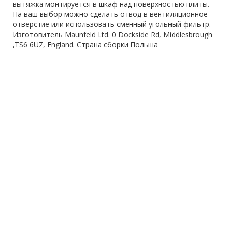
вытяжка монтируется в шкаф над поверхностью плиты.
На ваш выбор можно сделать отвод в вентиляционное
отверстие или использовать сменный угольный фильтр.
Изготовитель Maunfeld Ltd. 0 Dockside Rd, Middlesbrough
,TS6 6UZ, England. Страна сборки Польша