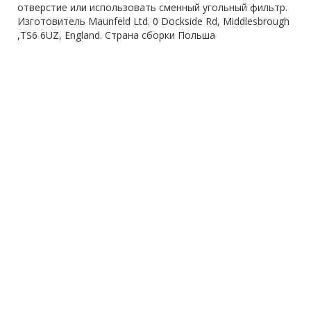
отверстие или использовать сменный угольный фильтр.
Изготовитель Maunfeld Ltd. 0 Dockside Rd, Middlesbrough
,TS6 6UZ, England. Страна сборки Польша