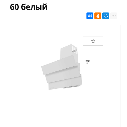
60 белый