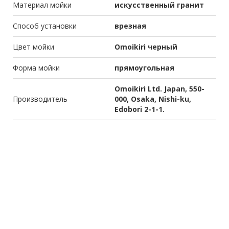
Материал мойки
искусственный гранит
Способ установки
врезная
Цвет мойки
Omoikiri черный
Форма мойки
прямоугольная
Omoikiri Ltd. Japan, 550-
Производитель
000, Osaka, Nishi-ku,
Edobori 2-1-1.