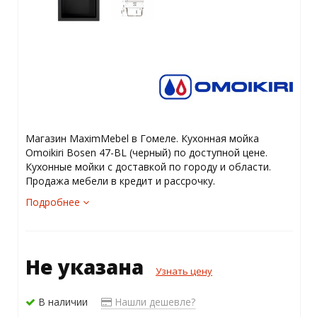
Магазин MaximMebel в Гомеле. Кухонная мойка
Omoikiri Bosen 47-BL (черный) по доступной цене.
Кухонные мойки с доставкой по городу и области.
Продажа мебели в кредит и рассрочку.
Подробнее
Не указана
Узнать цену
В наличии
Нашли дешевле?