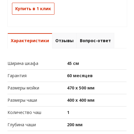
Купить в 1 клик
Характеристики
Отзывы
Вопрос-ответ
Ширина шкафа
45 см
Гарантия
60 месяцев
Размеры мойки
470 х 500 мм
Размеры чаши
400 х 400 мм
Количество чаш
1
Глубина чаши
200 мм