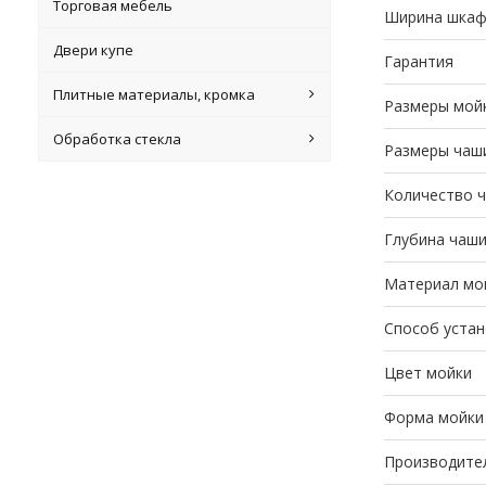
Торговая мебель
Ширина шкаф
Двери купе
Гарантия
Плитные материалы, кромка
Размеры мой
Обработка стекла
Размеры чаш
Количество 
Глубина чаш
Материал мо
Способ устан
Цвет мойки
Форма мойки
Производите