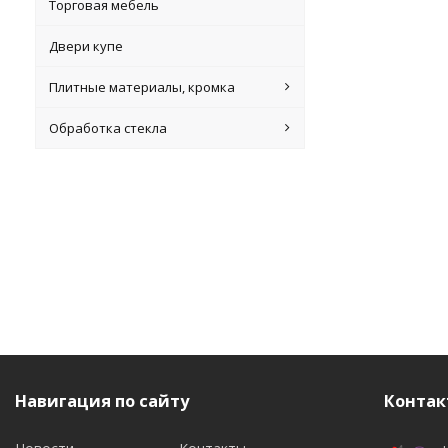
Торговая мебель
Двери купе
Плитные материалы, кромка
Обработка стекла
Навигация по сайту
Контак