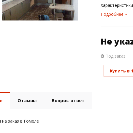
Характеристики
Подробнее
Не ука
Под заказ
Купить в 
е
Отзывы
Вопрос-ответ
 на заказ в Гомеле