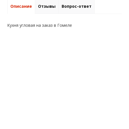
Описание
Отзывы
Вопрос-ответ
Кухня угловая на заказ в Гомеле