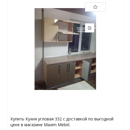
Купить Кухня угловая 332 с доставкой по выгодной
цене в магазине Maxim Mebel.