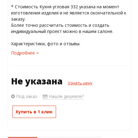
­* ­Стоимость Кухня угловая 332 указана на момент
изготовления изделия и не является окончательной к
заказу.
Более точно рассчитать стоимость и создать
индивидуальный проект можно в нашем салоне.
Характеристики, фото и отзывы.
Подробнее
Не указана
Узнать цену
Под заказ
Нашли дешевле?
Купить в 1 клик