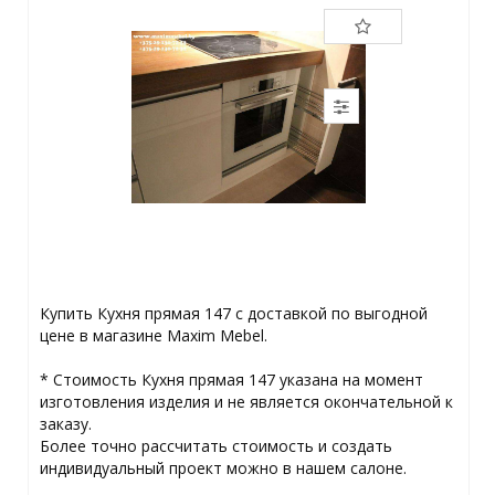
Купить Кухня прямая 147 с доставкой по выгодной
цене в магазине Maxim Mebel.
­* ­Стоимость Кухня прямая 147 указана на момент
изготовления изделия и не является окончательной к
заказу.
Более точно рассчитать стоимость и создать
индивидуальный проект можно в нашем салоне.