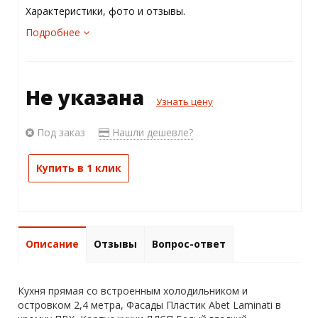
Характеристики, фото и отзывы.
Подробнее
Не указана
Узнать цену
Под заказ
Нашли дешевле?
Купить в 1 клик
Описание
Отзывы
Вопрос-ответ
Кухня прямая со встроенным холодильником и
островком 2,4 метра, Фасады Пластик Abet Laminati в