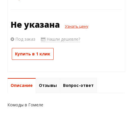
Не указана
Узнать цену
Под заказ
Нашли дешевле?
Купить в 1 клик
Описание
Отзывы
Вопрос-ответ
Комоды в Гомеле