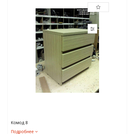
Комод 8
Подробнее